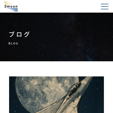
ブログ
BLOG