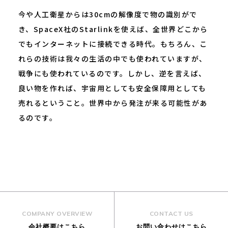
今や人工衛星からは30cmの解像度で物の識別がで
き、SpaceX社のStarlinkを使えば、全世界どこから
でもインターネットに接続できる時代。もちろん、こ
れらの技術は我々の生活の中でも使われていますが、
戦争にも使われているのです。しかし、逆を言えば、
良い物を作れば、宇宙用としても安全保障用としても
売れるということ。世界中から発注が来る可能性があ
るのです。
COMPANY OVERVIEW
CONTACT US
会社概要はこちら
お問い合わせはこちら