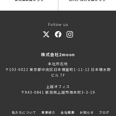
Follow us
株式会社2moon
本社所在地
〒103-0022 東京都中央区日本橋室町1-11-12 日本橋水野
ビル 7F
上越オフィス
〒943-0841 新潟県上越市南本町3-3-19
私たちについて
事業紹介
会社概要
お知らせ
ブログ