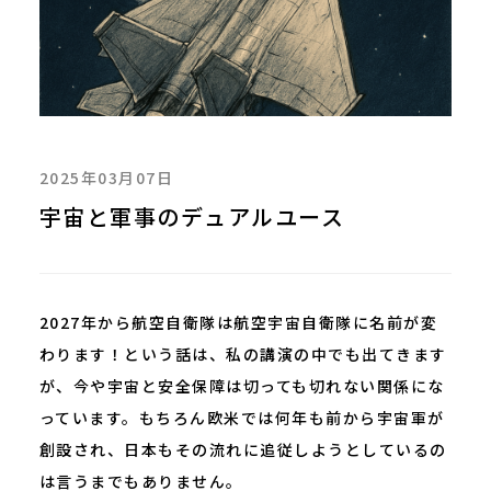
2025年03月07日
宇宙と軍事のデュアルユース
2027年から航空自衛隊は航空宇宙自衛隊に名前が変
わります！という話は、私の講演の中でも出てきます
が、今や宇宙と安全保障は切っても切れない関係にな
っています。もちろん欧米では何年も前から宇宙軍が
創設され、日本もその流れに追従しようとしているの
は言うまでもありません。