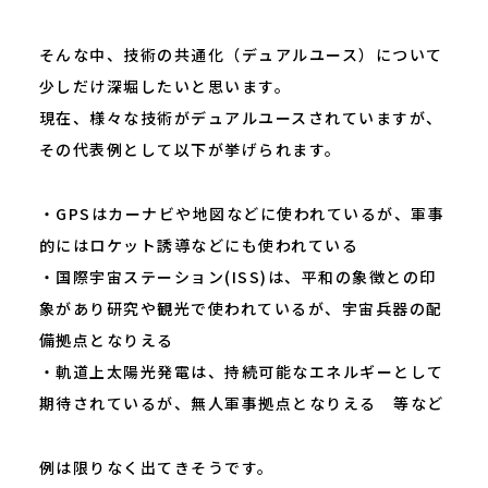
そんな中、技術の共通化（デュアルユース）について
少しだけ深堀したいと思います。
現在、様々な技術がデュアルユースされていますが、
その代表例として以下が挙げられます。
・GPSはカーナビや地図などに使われているが、軍事
的にはロケット誘導などにも使われている
・国際宇宙ステーション(ISS)は、平和の象徴との印
象があり研究や観光で使われているが、宇宙兵器の配
備拠点となりえる
・軌道上太陽光発電は、持続可能なエネルギーとして
期待されているが、無人軍事拠点となりえる 等など
例は限りなく出てきそうです。