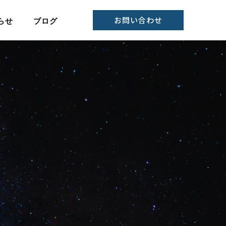
お問い合わせ
らせ
ブログ