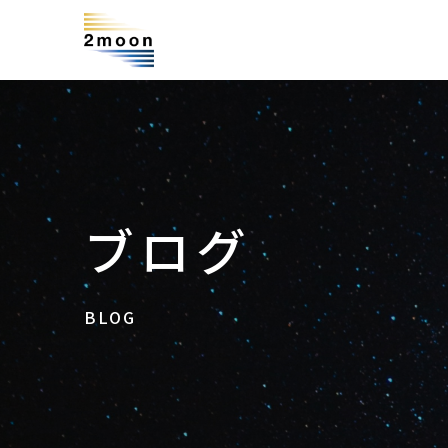
ブログ
BLOG