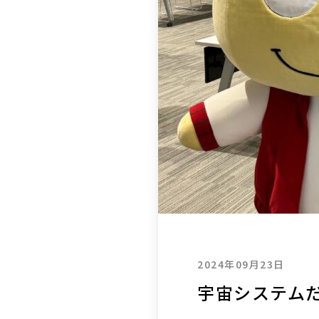
2024年09月23日
宇宙システムだ