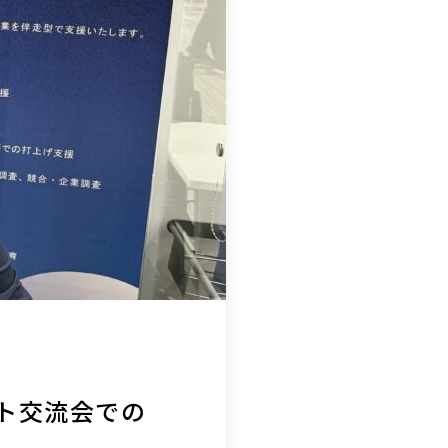
ット交流会での