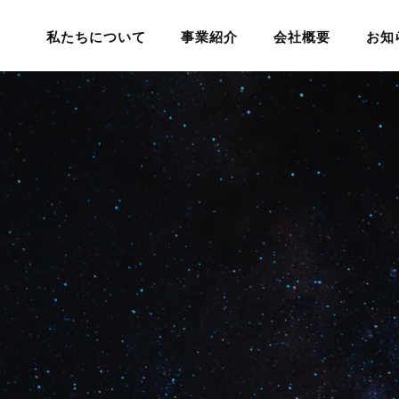
私たちについて
事業紹介
会社概要
お知