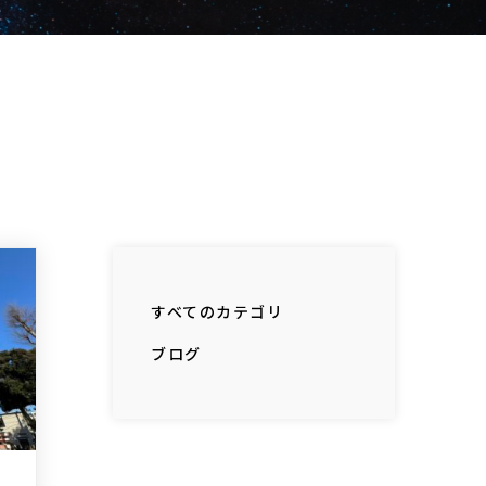
すべてのカテゴリ
ブログ