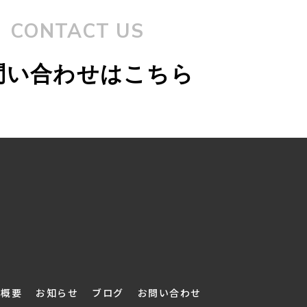
CONTACT US
問い合わせはこちら
社概要
お知らせ
ブログ
お問い合わせ