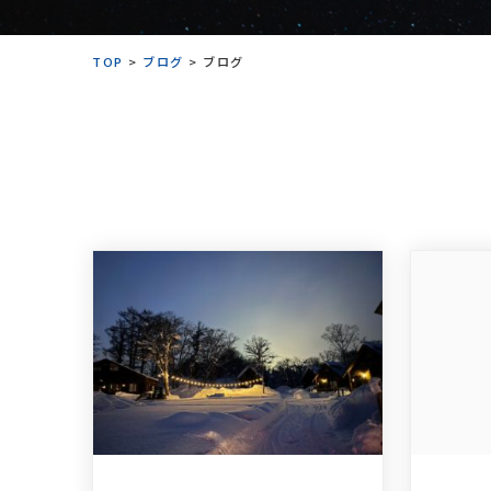
TOP
>
ブログ
>
ブログ