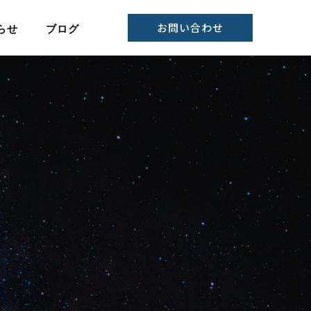
お問い合わせ
らせ
ブログ