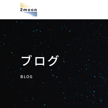
ブログ
BLOG