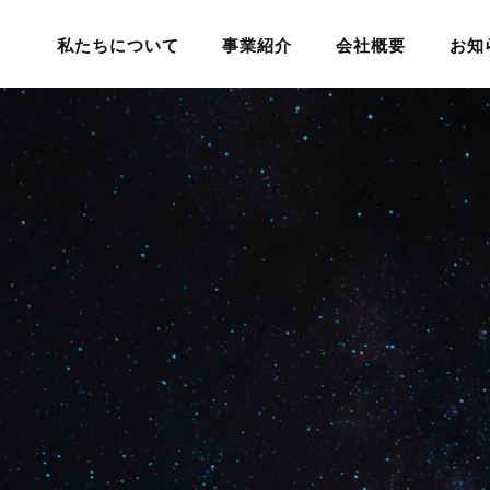
私たちについて
事業紹介
会社概要
お知