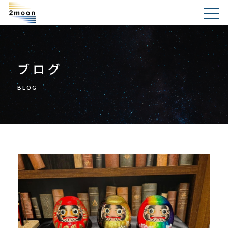
ブログ
BLOG