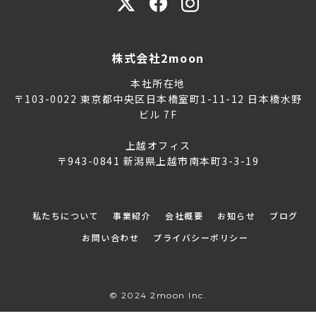
株式会社2moon
本社所在地
〒103-0022 東京都中央区日本橋室町1-11-12 日本橋水野
ビル 7F
上越オフィス
〒943-0841 新潟県上越市南本町3-3-19
私たちについて
事業紹介
会社概要
お知らせ
ブログ
お問い合わせ
プライバシーポリシー
© 2024 2moon Inc.