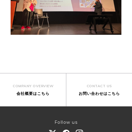
COMPANY OVERVIEW
CONTACT US
会社概要はこちら
お問い合わせはこちら
Follow us