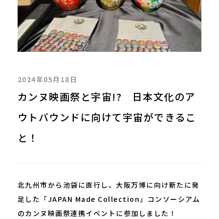
2024年05月18日
カンヌ映画祭と宇宙!? 日本文化のア
ウトバウンドに向けて宇宙ができるこ
と！
北九州市から池袋に直行し、大阪万博に向け新たに発
足した「JAPAN Made Collection」コンソーシアム
のカンヌ映画祭連携イベントに参加しました！