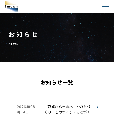
お知らせ
NEWS
お知らせ一覧
2026年08
「愛媛から宇宙へ ～ひとづ
月04日
くり・ものづくり・ことづく