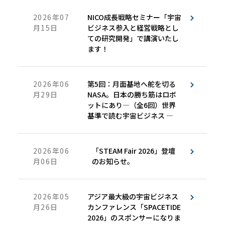
2026年07
NICO成長戦略セミナー「宇宙
月15日
ビジネス参入と経営戦略とし
ての研究開発」で講演いたし
ます！
2026年06
第5回：月面基地へ舵を切る
月29日
NASA。日本の勝ち筋はロボ
ットにあり―（全6回）世界
基準で読む宇宙ビジネス ―
2026年06
「STEAM Fair 2026」登壇
月06日
のお知らせ。
2026年05
アジア最大級の宇宙ビジネス
月26日
カンファレンス「SPACETIDE
2026」のスポンサーになりま