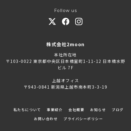
Follow us
株式会社2moon
本社所在地
〒103-0022 東京都中央区日本橋室町1-11-12 日本橋水野
ビル 7F
上越オフィス
〒943-0841 新潟県上越市南本町3-3-19
私たちについて
事業紹介
会社概要
お知らせ
ブログ
お問い合わせ
プライバシーポリシー