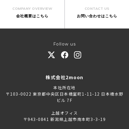
COMPANY OVERVIEW
CONTACT US
会社概要はこちら
お問い合わせはこちら
Follow us
株式会社2moon
本社所在地
〒103-0022 東京都中央区日本橋室町1-11-12 日本橋水野
ビル 7F
上越オフィス
〒943-0841 新潟県上越市南本町3-3-19