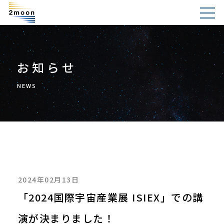
お知らせ
NEWS
2024年02月13日
「2024国際宇宙産業展 ISIEX」での講
演が決まりました！