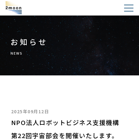
お知らせ
NEWS
2025年09月12日
NPO法人ロボットビジネス支援機構
第22回宇宙部会を開催いたします。