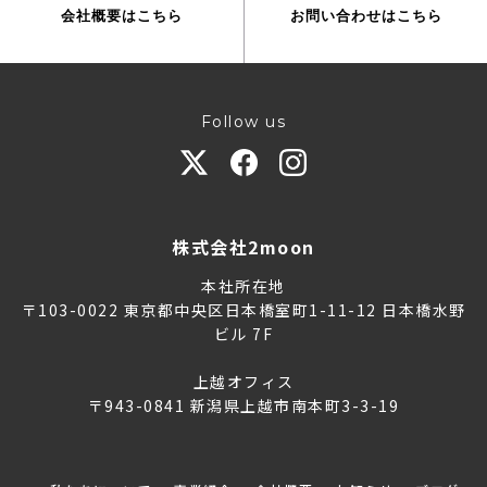
会社概要はこちら
お問い合わせはこちら
Follow us
株式会社2moon
本社所在地
〒103-0022 東京都中央区日本橋室町1-11-12 日本橋水野
ビル 7F
上越オフィス
〒943-0841 新潟県上越市南本町3-3-19