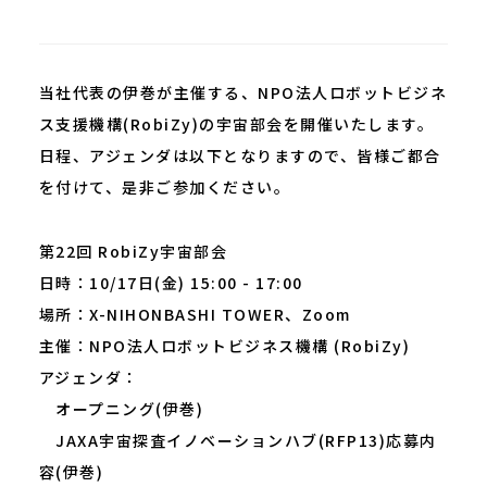
当社代表の伊巻が主催する、NPO法人ロボットビジネ
ス支援機構(RobiZy)の宇宙部会を開催いたします。
日程、アジェンダは以下となりますので、皆様ご都合
を付けて、是非ご参加ください。
第22回 RobiZy宇宙部会
日時：10/17日(金) 15:00 - 17:00
場所：X-NIHONBASHI TOWER、Zoom
主催：NPO法人ロボットビジネス機構 (RobiZy)
アジェンダ：
オープニング(伊巻)
JAXA宇宙探査イノベーションハブ(RFP13)応募内
容(伊巻)