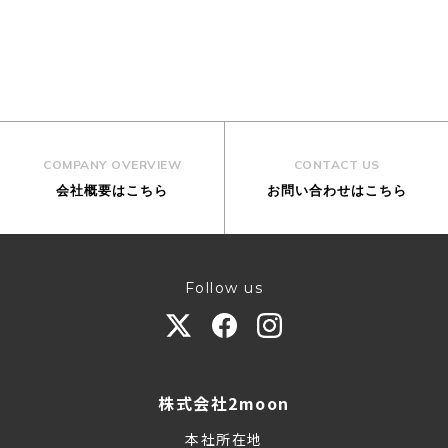
COMPANY OVERVIEW
CONTACT US
会社概要はこちら
お問い合わせはこちら
Follow us
株式会社2moon
本社所在地