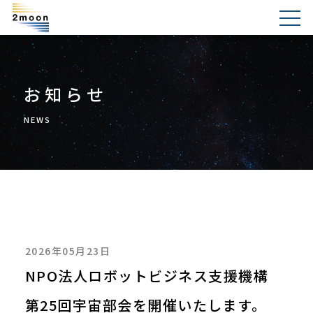
お知らせ
NEWS
2026年05月23日
NPO法人ロボットビジネス支援機構
第25回宇宙部会を開催いたします。