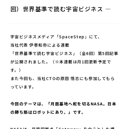
回）世界基準で読む宇宙ビジネス ―
宇宙ビジネスメディア「SpaceStep」にて、
当社代表 伊巻和弥による連載
「世界基準で読む宇宙ビジネス」（全6回）第5回記事
が公開されました。（※本連載は月1回更新予定で
す。）
また今回も、当社CTOの原田 悟志にも参加してもら
っています。
今回のテーマは、「月面基地へ舵を切るNASA。日本
の勝ち筋はロボットにあり。」です。