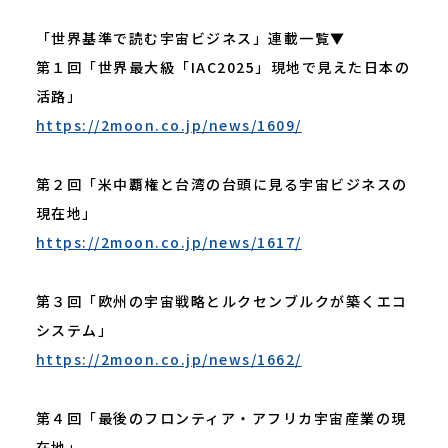
「世界基準で読む宇宙ビジネス」連載一覧▼
第１回「世界最大級「IAC2025」現地で見えた日本の
活路」
https://2moon.co.jp/news/1609/
第２回「米中覇権と台湾の台頭に見る宇宙ビジネスの
現在地」
https://2moon.co.jp/news/1617/
第３回「欧州の宇宙戦略とルクセンブルクが築くエコ
システム」
https://2moon.co.jp/news/1662/
第４回「最後のフロンティア・アフリカ宇宙産業の現
在地」