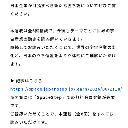
日本企業が目指すべき新たな勝ち筋についてぜひご覧
ください。
本連載は全6回構成で、今後もテーマごとに世界の宇
宙産業の動きを読み解いていきます。
継続してお読みいただくことで、世界の宇宙産業の変
化と、日本の立ち位置をより立体的にご理解いただけ
ます。
▶ 記事はこちら
https://space.japanstep.jp/learn/2026/06/2118/
※閲覧には「SpaceStep」での無料会員登録が必要
です。
ご登録いただくことで、本連載（全6回）をすべてお
読みいただけます。