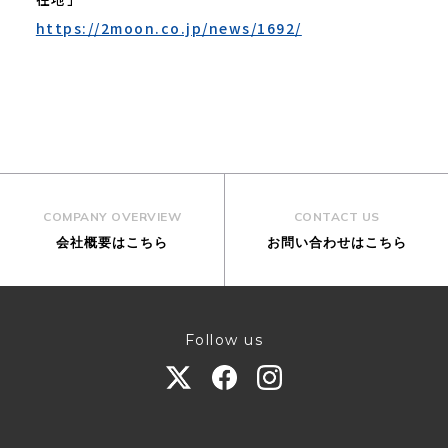
https://2moon.co.jp/news/1692/
COMPANY OVERVIEW
CONTACT US
会社概要はこちら
お問い合わせはこちら
Follow us