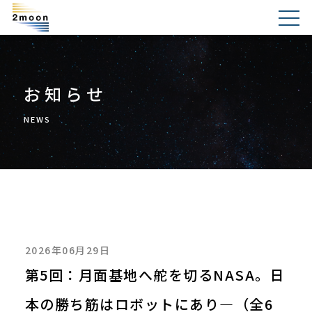
お知らせ
NEWS
2026年06月29日
第5回：月面基地へ舵を切るNASA。日
本の勝ち筋はロボットにあり―（全6