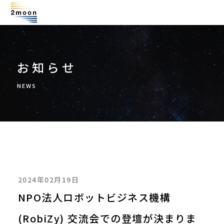
お知らせ
NEWS
2024年02月19日
NPO法人ロボットビジネス機構
(RobiZy) 交流会での登壇が決まりま