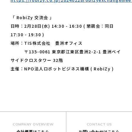
https://robizy.co.jp/20240228robizyexchangemee
「 RobiZy 交流会 」
日時：2月28日(水) 14:30 - 16:30 ( 懇親会：同日
17:30 - 19:30 )
場所：TIS株式会社 豊洲オフィス
〒135-0061 東京都江東区豊洲2-2-1 豊洲ベイ
サイドクロスタワー 32階
主催：NPO法人ロボットビジネス機構 ( RobiZy )
COMPANY OVERVIEW
CONTACT US
会社概要はこちら
お問い合わせはこちら