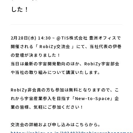
した！
2月28日(水) 14:30 ~ @TIS株式会社 豊洲オフィスで
開催される「 RobiZy交流会 」にて、当社代表の伊巻
の登壇が決まりました！
当日は最新の宇宙開発動向のほか、RobiZy宇宙部会
や当社の取り組みについて講演いたします。
RobiZy非会員の方も参加は無料となりますので、こ
れから宇宙産業参入を目指す「New-to-Space」企
業の皆様、気軽にご参加ください！
交流会の詳細および申し込みはこちらから。