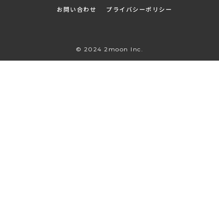
お問い合わせ
プライバシーポリシー
© 2024 2moon Inc.