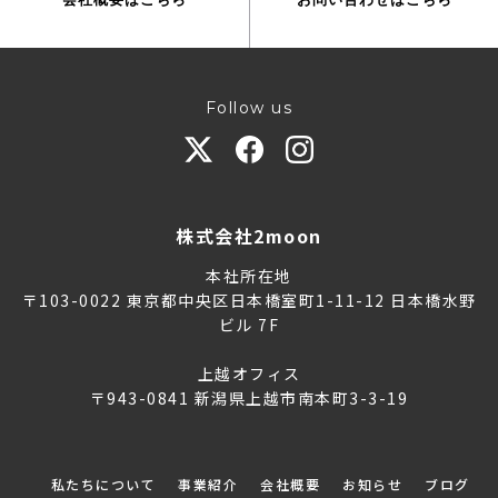
Follow us
株式会社2moon
本社所在地
〒103-0022 東京都中央区日本橋室町1-11-12 日本橋水野
ビル 7F
上越オフィス
〒943-0841 新潟県上越市南本町3-3-19
私たちについて
事業紹介
会社概要
お知らせ
ブログ