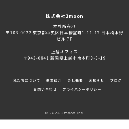
株式会社2moon
本社所在地
〒103-0022 東京都中央区日本橋室町1-11-12 日本橋水野
ビル 7F
上越オフィス
〒943-0841 新潟県上越市南本町3-3-19
私たちについて
事業紹介
会社概要
お知らせ
ブログ
お問い合わせ
プライバシーポリシー
© 2024 2moon Inc.