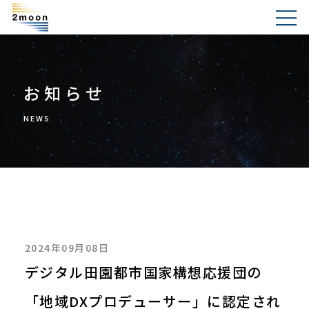
お知らせ
NEWS
2024年09月08日
デジタル田園都市国家構想応援団の
「地域DXプロデューサー」に認定され