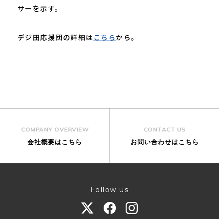
サーを示す。
デジ田応援団の詳細は
こちら
から。
COMPANY OVERVIEW
CONTACT US
会社概要はこちら
お問い合わせはこちら
Follow us